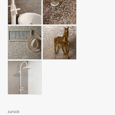
zurück